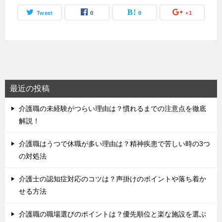
Tweet
0
0
+1
最近の投稿
介護職の未経験がつらい理由は？慣れるまでの注意点を徹底
解説！
介護職はうつで休職が多い理由は？精神疾患で苦しい時の3つ
の対処法
介護士の認知症対応のコツは？声掛けのポイントや落ち着か
せる方法
介護職の職場選びのポイントは？優先順位と楽な施設を選ぶ