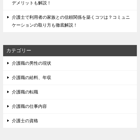
デメリットも解説！
介護士で利用者の家族との信頼関係を築くコツは？コミュニ
ケーションの取り方も徹底解説！
カテゴリー
介護職の男性の現状
介護職の給料、年収
介護職の転職
介護職の仕事内容
介護士の資格