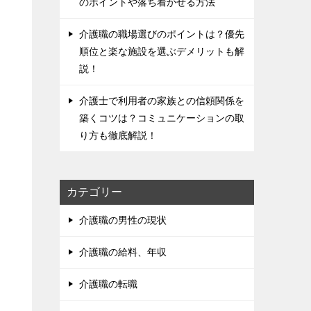
のポイントや落ち着かせる方法
介護職の職場選びのポイントは？優先
順位と楽な施設を選ぶデメリットも解
説！
介護士で利用者の家族との信頼関係を
築くコツは？コミュニケーションの取
り方も徹底解説！
カテゴリー
介護職の男性の現状
介護職の給料、年収
介護職の転職