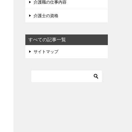
介護職の仕事内容
介護士の資格
すべての記事一覧
サイトマップ