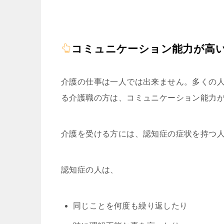
コミュニケーション能力が高
介護の仕事は一人では出来ません。多くの
る介護職の方は、コミュニケーション能力
介護を受ける方には、認知症の症状を持つ
認知症の人は、
同じことを何度も繰り返したり