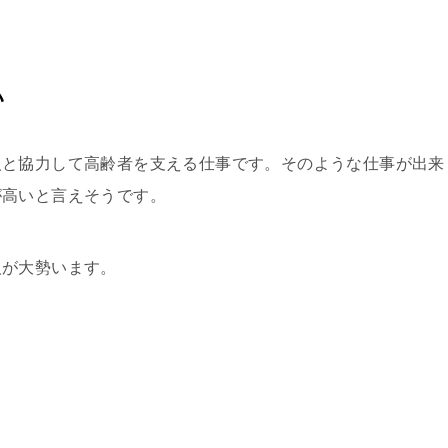
い
人と協力して高齢者を支える仕事です。そのような仕事が出来
が高いと言えそうです。
人が大勢います。