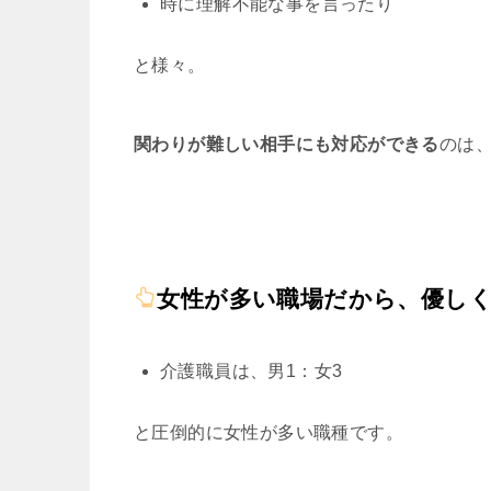
時に理解不能な事を言ったり
と様々。
関わりが難しい相手にも対応ができる
のは
女性が多い職場だから、優し
介護職員は、男1：女3
と圧倒的に女性が多い職種です。