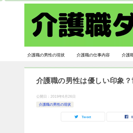
介護職の男性の現状
介護職の仕事内容
介護
介護職の男性は優しい印象？
公開日：
2019年6月26日
介護職の男性の現状
Tweet