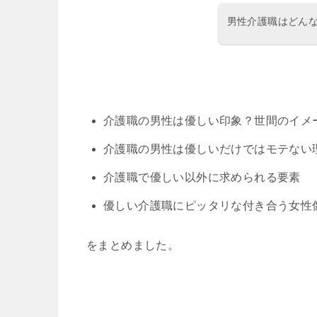
男性介護職はどん
介護職の男性は優しい印象？世間のイメ
介護職の男性は優しいだけではモテない
介護職で優しい以外に求められる要素
優しい介護職にピッタリな付き合う女性
をまとめました。