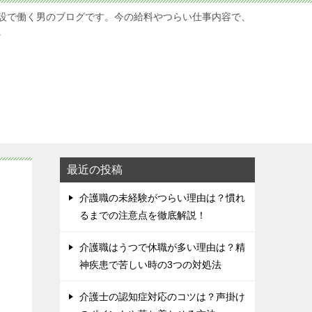
設で働く男のブログです。今の給料やつらい仕事内容で、
。
最近の投稿
介護職の未経験がつらい理由は？慣れ
るまでの注意点を徹底解説！
介護職はうつで休職が多い理由は？精
神疾患で苦しい時の3つの対処法
介護士の認知症対応のコツは？声掛け