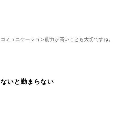
、コミュニケーション能力が高いことも大切ですね。
くないと勤まらない