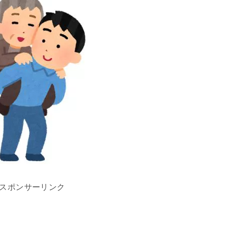
スポンサーリンク