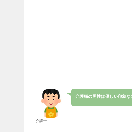
介護職の男性は優しい印象な
介護士