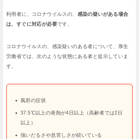
利用者に、コロナウイルスの、
感染の疑いがある場合
は、すぐに対応が必要
です。
コロナウイルスの、感染疑いのある者について、厚生
労働省では、次のような状態にある者と提示していま
す。
風邪の症状
37.5℃以上の発熱が4日以上（高齢者では2日
以上）
強いだるさや息苦しさが続いている