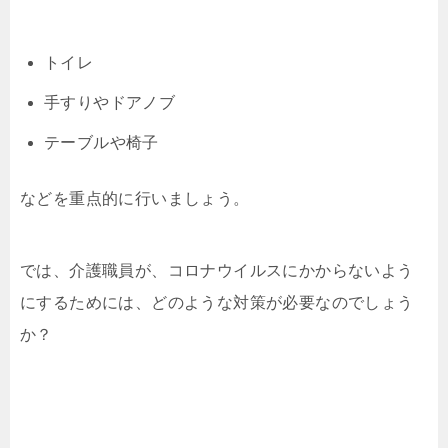
トイレ
手すりやドアノブ
テーブルや椅子
などを重点的に行いましょう。
では、介護職員が、コロナウイルスにかからないよう
にするためには、どのような対策が必要なのでしょう
か？