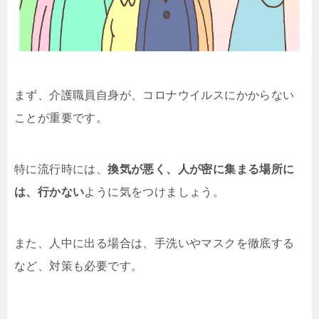
まず、介護職員自身が、コロナウイルスにかからない
ことが重要です。
特に流行時には、
換気が悪く、人が密に集まる場所に
は、行かない
ように気をつけましょう。
また、人中に出る場合は、手洗いやマスクを徹底する
など、対策も必要です。