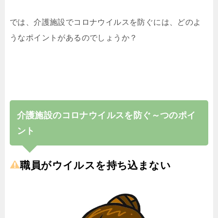
では、介護施設でコロナウイルスを防ぐには、どのよ
うなポイントがあるのでしょうか？
介護施設のコロナウイルスを防ぐ～つのポイ
ント
職員がウイルスを持ち込まない