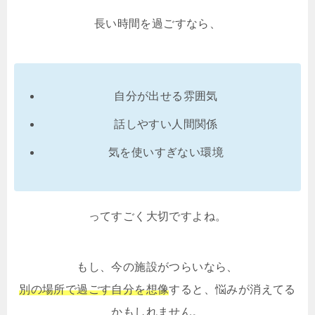
長い時間を過ごすなら、
自分が出せる雰囲気
話しやすい人間関係
気を使いすぎない環境
ってすごく大切ですよね。
もし、今の施設がつらいなら、
別の場所で過ごす自分を想像
すると、悩みが消えてる
かもしれません。