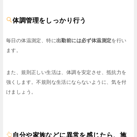
体調管理をしっかり行う
毎日の体温測定、特に
出勤前には必ず体温測定
を行い
ます。
また、規則正しい生活は、体調を安定させ、抵抗力を
強くします。不規則な生活にならないように、気を付
けましょう。
自分や家族などに異常を感じたら、施