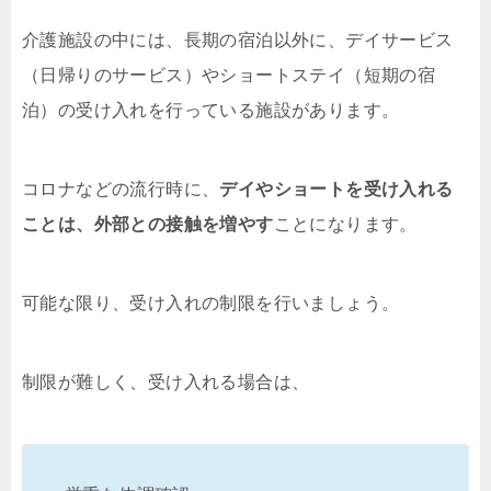
介護施設の中には、長期の宿泊以外に、デイサービス
（日帰りのサービス）やショートステイ（短期の宿
泊）の受け入れを行っている施設があります。
コロナなどの流行時に、
デイやショートを受け入れる
ことは、外部との接触を増やす
ことになります。
可能な限り、受け入れの制限を行いましょう。
制限が難しく、受け入れる場合は、