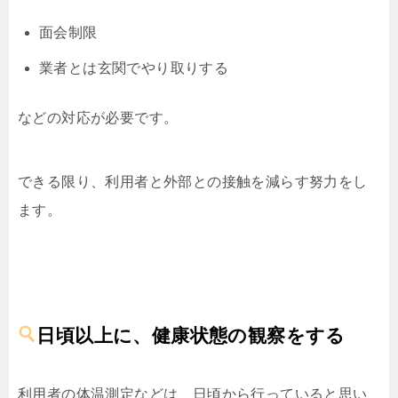
面会制限
業者とは玄関でやり取りする
などの対応が必要です。
できる限り、利用者と外部との接触を減らす努力をし
ます。
日頃以上に、健康状態の観察をする
利用者の体温測定などは、日頃から行っていると思い