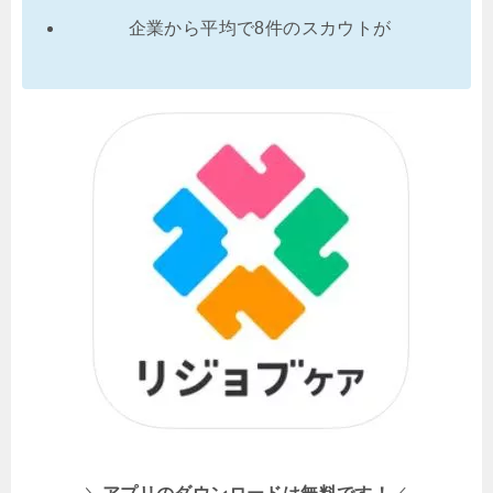
企業から平均で8件のスカウトが