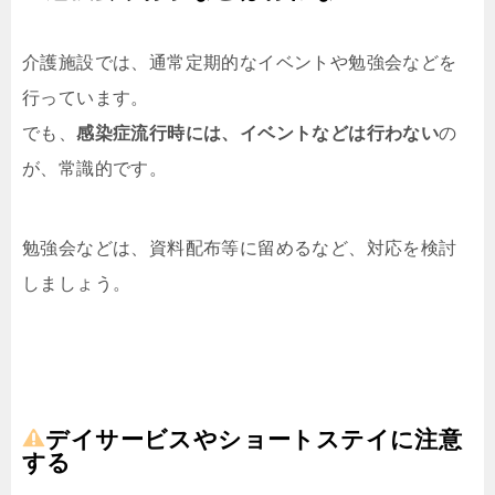
介護施設では、通常定期的なイベントや勉強会などを
行っています。
でも、
感染症流行時には、イベントなどは行わない
の
が、常識的です。
勉強会などは、資料配布等に留めるなど、対応を検討
しましょう。
デイサービス
やショートステイに注意
する