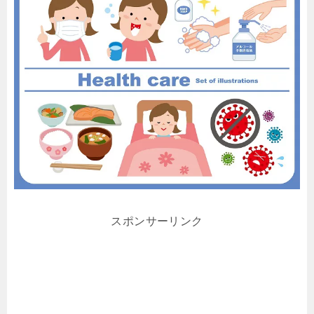
スポンサーリンク