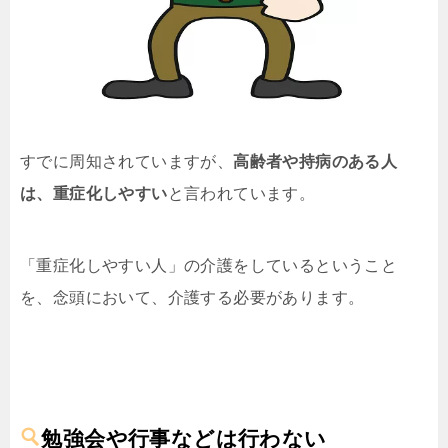
すでに周知されていますが、
高齢者や持病のある人
は、重症化しやすい
と言われています。
「重症化しやすい人」の介護をしているということ
を、念頭において、介護する必要があります。
勉強会や行事などは行わない