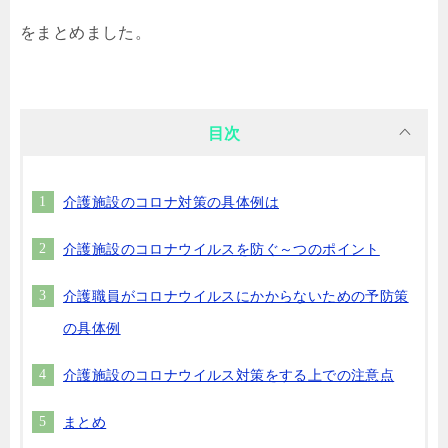
をまとめました。
目次
介護施設のコロナ対策の具体例は
介護施設のコロナウイルスを防ぐ～つのポイント
介護職員がコロナウイルスにかからないための予防策
の具体例
介護施設のコロナウイルス対策をする上での注意点
まとめ