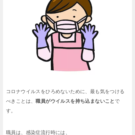
コロナウイルスをひろめないために、最も気をつける
べきことは、
職員がウイルスを持ち込まないこと
で
す。
職員は、感染症流行時には、