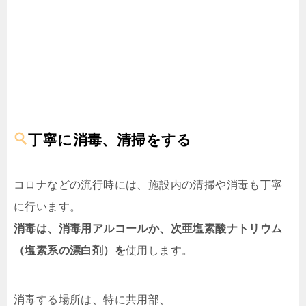
丁寧に消毒、清掃をする
コロナなどの流行時には、施設内の清掃や消毒も丁寧
に行います。
消毒は、消毒用アルコールか、次亜塩素酸ナトリウム
（塩素系の漂白剤）を
使用します。
消毒する場所は、特に共用部、