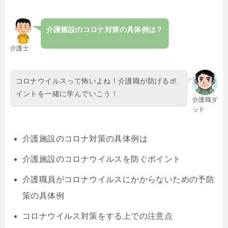
介護施設のコロナ対策の具体例は？
介護士
コロナウイルスって怖いよね！介護職が防げるポ
イントを一緒に学んでいこう！
介護職ダ
ッド
介護施設のコロナ対策の具体例は
介護施設のコロナウイルスを防ぐポイント
介護職員がコロナウイルスにかからないための予防
策の具体例
コロナウイルス対策をする上での注意点