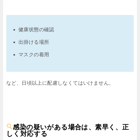
健康状態の確認
出掛ける場所
マスクの着用
など、日頃以上に配慮しなくてはいけません。
感染の疑いがある場合は、素早く、正
しく対応する