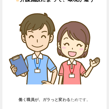
働く職員が、ガラっと変わる
ためです。