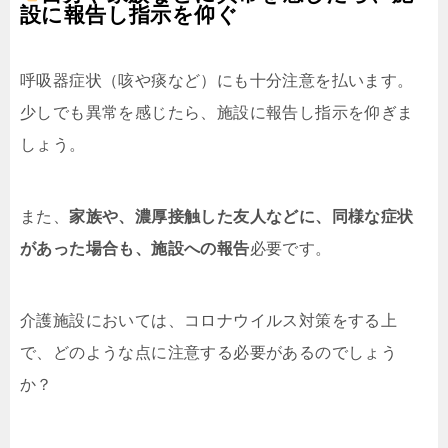
設に報告し指示を仰ぐ
呼吸器症状（咳や痰など）にも十分注意を払います。
少しでも異常を感じたら、施設に報告し指示を仰ぎま
しょう。
また、
家族や、濃厚接触した友人などに、同様な症状
があった場合も、施設への報告
必要です。
介護施設においては、コロナウイルス対策をする上
で、どのような点に注意する必要があるのでしょう
か？