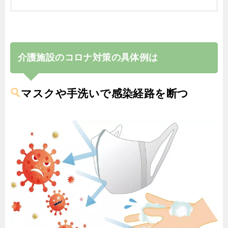
介護施設のコロナ対策の具体例は
マスクや手洗いで感染経路を断つ