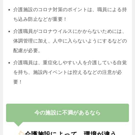
介護施設のコロナ対策のポイントは、職員による持
ち込み防止などが重要！
介護職員がコロナウイルスにかからないためには、
体調管理に加え、人中に入らないようにするなどの
配慮が必要。
介護職員は、重症化しやすい人を介護している自覚
を持ち、施設内イベントは控えるなどの注意が必
要！
今の施設に不満があるなら
介護施設によって、環境が違う