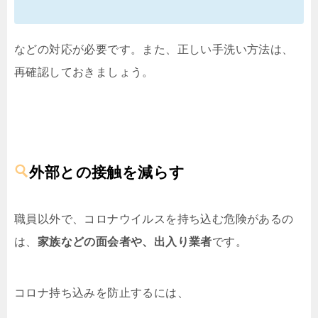
などの対応が必要です。また、正しい手洗い方法は、
再確認しておきましょう。
外部との接触を減らす
職員以外で、コロナウイルスを持ち込む危険があるの
は、
家族などの面会者や、出入り業者
です。
コロナ持ち込みを防止するには、