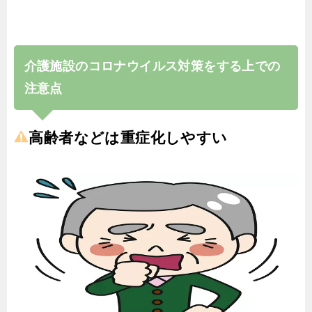
介護施設のコロナウイルス対策をする上での
注意点
高齢者などは重症化しやすい