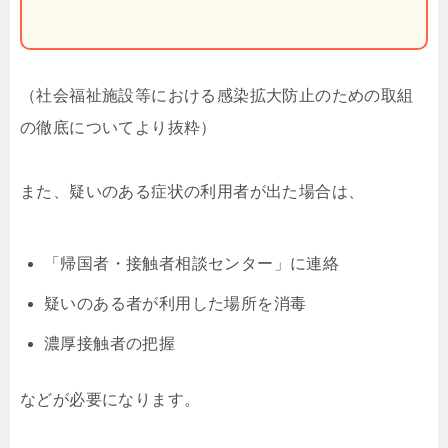
（社会福祉施設等における感染拡大防止のための取組
の徹底についてより抜粋）
また、疑いのある症状の利用者が出た場合は、
「帰国者・接触者相談センター」に連絡
疑いのある者が利用した場所を消毒
濃厚接触者の把握
などが必要になります。