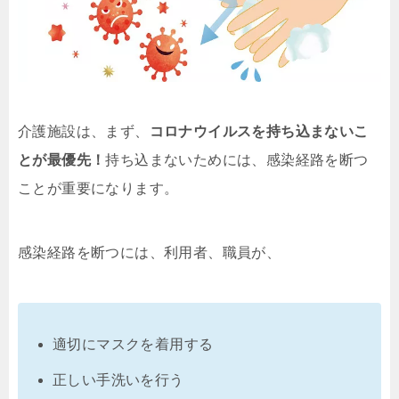
介護施設は、まず、
コロナウイルスを持ち込まないこ
とが最優先！
持ち込まないためには、感染経路を断つ
ことが重要になります。
感染経路を断つには、利用者、職員が、
適切にマスクを着用する
正しい手洗いを行う