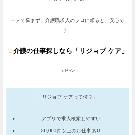
一人で悩まず、介護職求人のプロに頼ると、安心で
す。
介護の仕事探しなら「リジョブ ケア」
＜PR>
「リジョブ ケアって何？」
アプリで求人検索しやすい
30,000件以上のお仕事あり