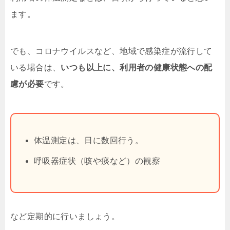
ます。
でも、コロナウイルスなど、地域で感染症が流行して
いる場合は、
いつも以上に、利用者の健康状態への配
慮が必要
です。
体温測定は、日に数回行う。
呼吸器症状（咳や痰など）の観察
など定期的に行いましょう。