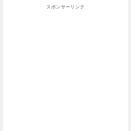
スポンサーリンク