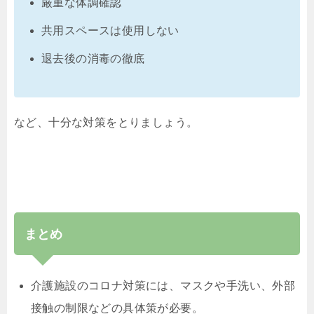
厳重な体調確認
共用スペースは使用しない
退去後の消毒の徹底
など、十分な対策をとりましょう。
まとめ
介護施設のコロナ対策には、マスクや手洗い、外部
接触の制限などの具体策が必要。