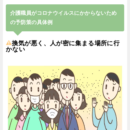
介護職員がコロナウイルスにかからないため
の予防策の具体例
換気が悪く、人が密に集まる場所に行
かない